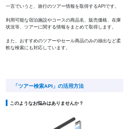
一言でいうと、旅行のツアー情報を取得するAPIです。
利用可能な宿泊施設やコースの商品名、販売価格、在庫
状況等、ツアーに関する情報をまとめて取得します。
また、おすすめのツアーやセール商品のみの抽出など柔
軟な検索にも対応しています。
「ツアー検索API」の活用方法
このようなお悩みはありませんか？