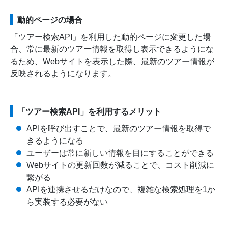
動的ページの場合
「ツアー検索API」を利用した動的ページに変更した場
合、常に最新のツアー情報を取得し表示できるようにな
るため、Webサイトを表示した際、最新のツアー情報が
反映されるようになります。
「ツアー検索API」を利用するメリット
APIを呼び出すことで、最新のツアー情報を取得で
きるようになる
ユーザーは常に新しい情報を目にすることができる
Webサイトの更新回数が減ることで、コスト削減に
繋がる
APIを連携させるだけなので、複雑な検索処理を1か
ら実装する必要がない