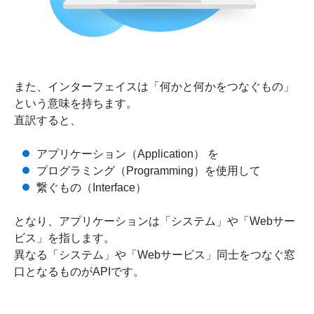
また、インターフェイスは「何かと何かをつなぐもの」
という意味を持ちます。
直訳すると、
アプリケーション（Application） を
プログラミング（Programming）を使用して
繋ぐもの（Interface）
となり、アプリケーションは「システム」や「Webサー
ビス」を指します。
異なる「システム」や「Webサービス」同士をつなぐ窓
口となるものがAPIです。