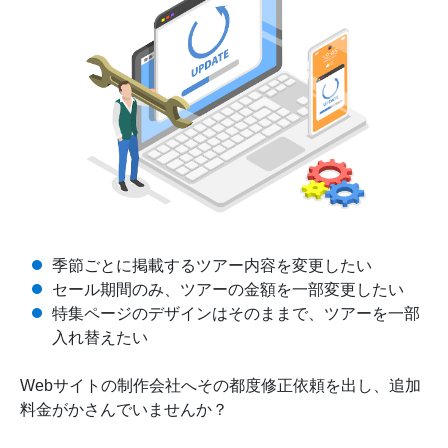
季節ごとに掲載するツアー内容を変更したい
セール期間のみ、ツアーの金額を一部変更したい
特集ページのデザインはそのままで、ツアーを一部
入れ替えたい
Webサイトの制作会社へその都度修正依頼を出し、追加
料金がかさんでいませんか？