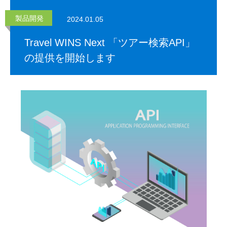
製品開発
2024.01.05
Travel WINS Next 「ツアー検索API」
の提供を開始します