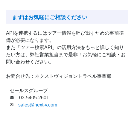
まずはお気軽にご相談ください
APIを連携するにはツアー情報を呼び出すための事前準
備が必要になります。
また「ツアー検索API」の活用方法をもっと詳しく知り
たい方は、弊社営業担当まで是非！お気軽にご相談・お
問い合わせください。
お問合せ先：ネクストヴィジョントラベル事業部
セールスグループ
☎ 03-5405-2601
✉
sales@next-v.com