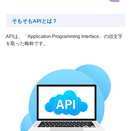
そもそもAPIとは？
APIは、「Application Programming Interface」の頭文字
を取った略称です。