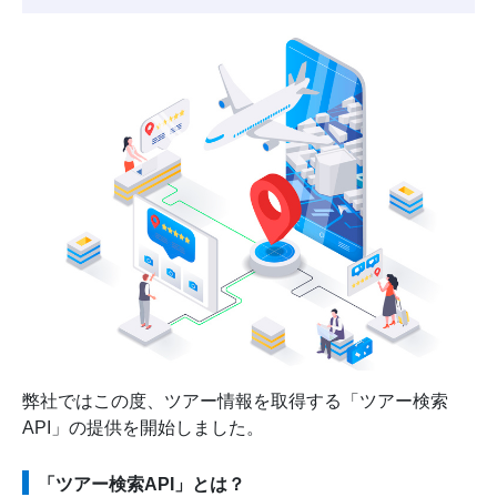
弊社ではこの度、ツアー情報を取得する「ツアー検索
API」の提供を開始しました。
「ツアー検索API」とは？