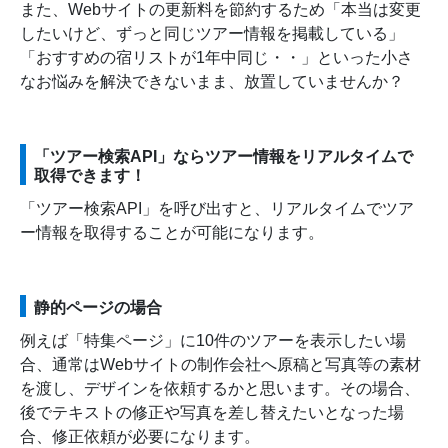
また、Webサイトの更新料を節約するため「本当は変更
したいけど、ずっと同じツアー情報を掲載している」
「おすすめの宿リストが1年中同じ・・」といった小さ
なお悩みを解決できないまま、放置していませんか？
「ツアー検索API」ならツアー情報をリアルタイムで
取得できます！
「ツアー検索API」を呼び出すと、リアルタイムでツア
ー情報を取得することが可能になります。
静的ページの場合
例えば「特集ページ」に10件のツアーを表示したい場
合、通常はWebサイトの制作会社へ原稿と写真等の素材
を渡し、デザインを依頼するかと思います。その場合、
後でテキストの修正や写真を差し替えたいとなった場
合、修正依頼が必要になります。