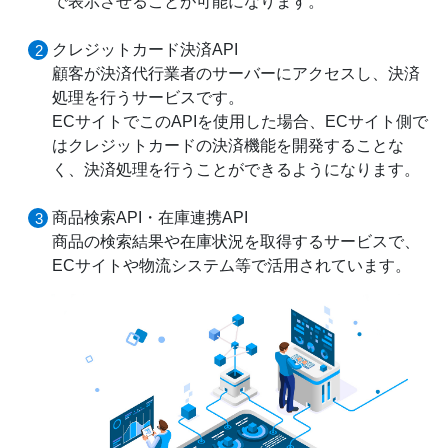
で表示させることが可能になります。
クレジットカード決済API
顧客が決済代行業者のサーバーにアクセスし、決済
処理を行うサービスです。
ECサイトでこのAPIを使用した場合、ECサイト側で
はクレジットカードの決済機能を開発することな
く、決済処理を行うことができるようになります。
商品検索API・在庫連携API
商品の検索結果や在庫状況を取得するサービスで、
ECサイトや物流システム等で活用されています。