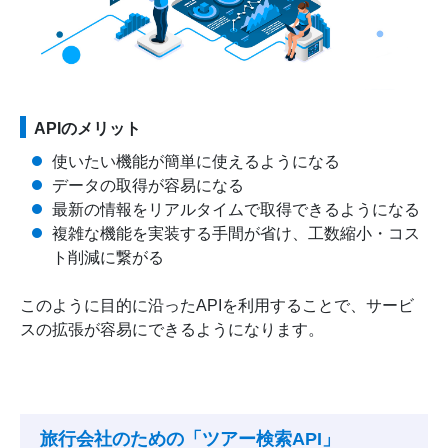
APIのメリット
使いたい機能が簡単に使えるようになる
データの取得が容易になる
最新の情報をリアルタイムで取得できるようになる
複雑な機能を実装する手間が省け、工数縮小・コス
ト削減に繋がる
このように目的に沿ったAPIを利用することで、サービ
スの拡張が容易にできるようになります。
旅行会社のための「ツアー検索API」