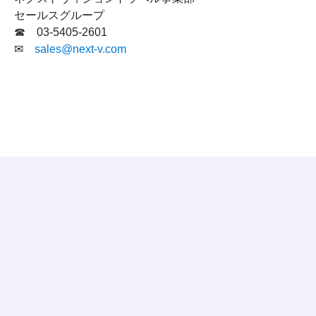
セールスグループ
☎ 03-5405-2601
✉
sales@next-v.com