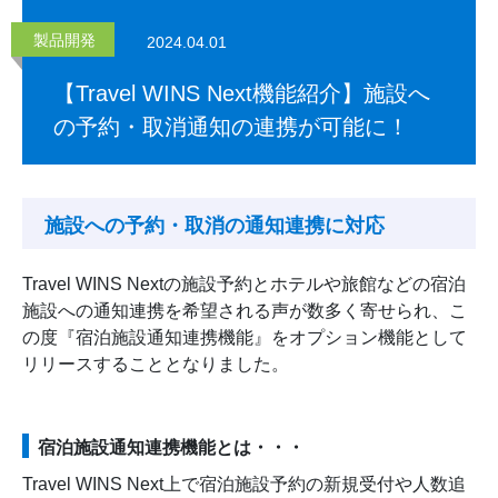
製品開発
2024.04.01
【Travel WINS Next機能紹介】施設へ
の予約・取消通知の連携が可能に！
施設への予約・取消の通知連携に対応
Travel WINS Nextの施設予約とホテルや旅館などの宿泊
施設への通知連携を希望される声が数多く寄せられ、こ
の度『宿泊施設通知連携機能』をオプション機能として
リリースすることとなりました。
宿泊施設通知連携機能とは・・・
Travel WINS Next上で宿泊施設予約の新規受付や人数追