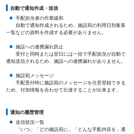
自動で通知作成・送信
手配担当者の作業緩和
自動で通知作成されるため、施設宛の利用日別集客
一覧などの資料を作成する必要がありません。
施設への連携漏れ防止
受付と同時または翌日には一括で手配状況が自動で
通知送信されるため、施設への連携漏れがありません。
施設宛メッセージ
手配受付時に施設宛のメッセージを任意登録できる
ため、付加情報を合わせて伝達することが出来ます。
通知の履歴管理
送信状況一覧
「いつ」「どの施設宛に」「どんな手配内容を」通