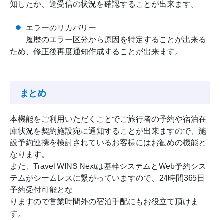
知したか、送受信の状況を確認することが出来ます。
エラーのリカバリー
履歴のエラー区分から原因を特定することが出来る
ため、修正後再度通知作成することが出来ます。
まとめ
本機能をご利用いただくことでご旅行者の予約や宿泊在
庫状況を契約施設宛に通知することが出来ますので、施
設予約連携を検討されているお客様にはお勧めの機能と
なります。
また、Travel WINS Nextは基幹システムとWeb予約シス
テムがシームレスに繋がっていますので、24時間365日
予約受付可能とな
りますので営業時間外の宿泊手配にもお役立て頂けま
す。